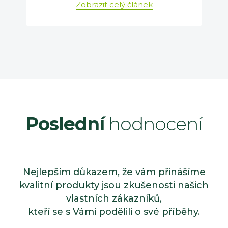
Zobrazit celý článek
Poslední
hodnocení
Nejlepším důkazem, že vám přinášíme
kvalitní produkty jsou zkušenosti našich
vlastních zákazníků,
kteří se s Vámi podělili o své příběhy.