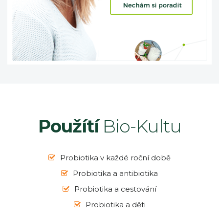
Použítí
Bio-Kultu
Probiotika v každé roční době
Probiotika a antibiotika
Probiotika a cestování
Probiotika a děti