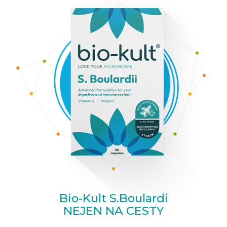
Bio-Kult S.Boulardi
NEJEN NA CESTY