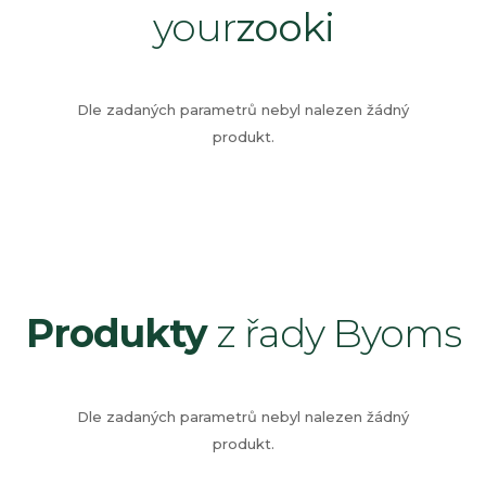
your
zooki
Dle zadaných parametrů nebyl nalezen žádný
produkt.
Produkty
z řady Byoms
Dle zadaných parametrů nebyl nalezen žádný
produkt.