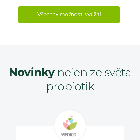
Všechny možnosti využítí
Novinky
nejen ze světa
probiotik