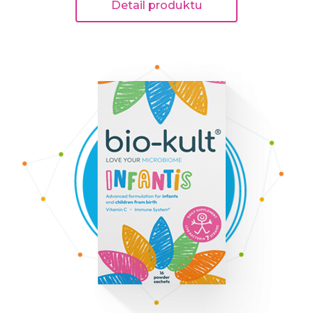
Detail produktu