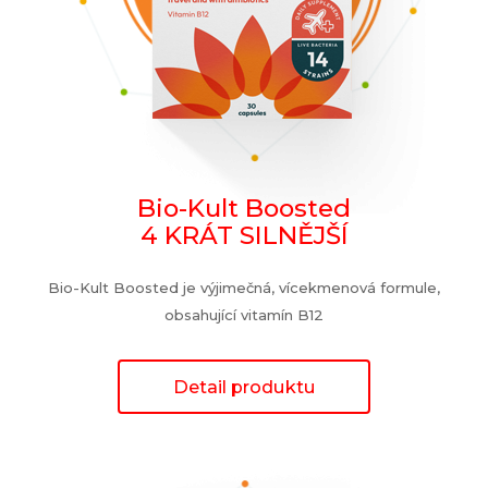
Bio-Kult Boosted
4 KRÁT SILNĚJŠÍ
Bio-Kult Boosted je výjimečná, vícekmenová formule,
obsahující vitamín B12
Detail produktu