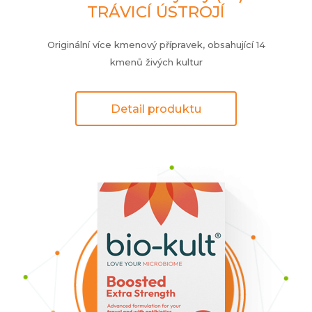
TRÁVICÍ ÚSTROJÍ
Originální více kmenový přípravek, obsahující 14
kmenů živých kultur
Detail produktu