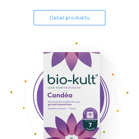
Detail produktu