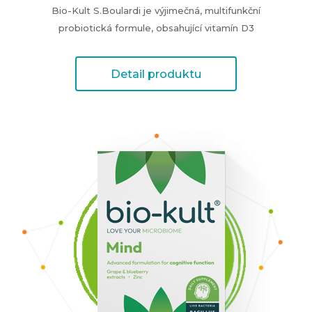
Bio-Kult S.Boulardi je výjimečná, multifunkční
probiotická formule, obsahující vitamín D3
Detail produktu