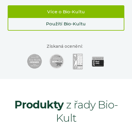
Více o Bio-Kultu
Použítí Bio-Kultu
Získaná ocenění:
Produkty
z řady Bio-
Kult