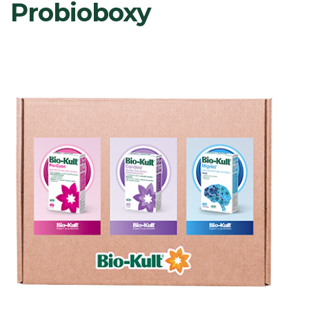
Probioboxy