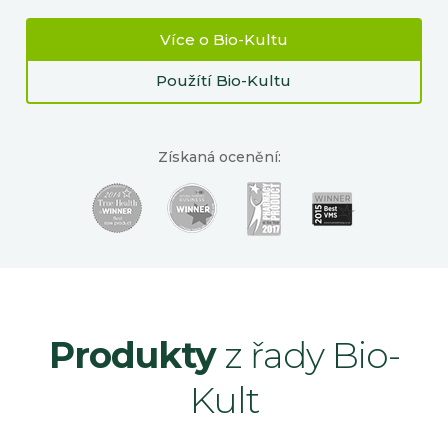
Více o Bio-Kultu
Použítí Bio-Kultu
Získaná ocenění:
Produkty
z řady Bio-
Kult