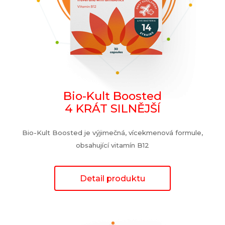
Bio-Kult Boosted
4 KRÁT SILNĚJŠÍ
Bio-Kult Boosted je výjimečná, vícekmenová formule,
obsahující vitamín B12
Detail produktu