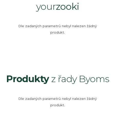
your
zooki
Dle zadaných parametrů nebyl nalezen žádný
produkt.
Produkty
z řady Byoms
Dle zadaných parametrů nebyl nalezen žádný
produkt.