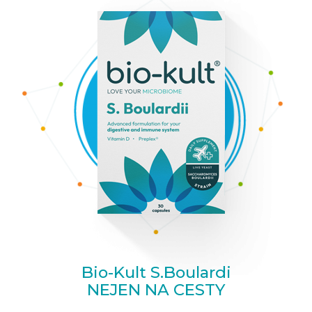
Bio-Kult S.Boulardi
NEJEN NA CESTY