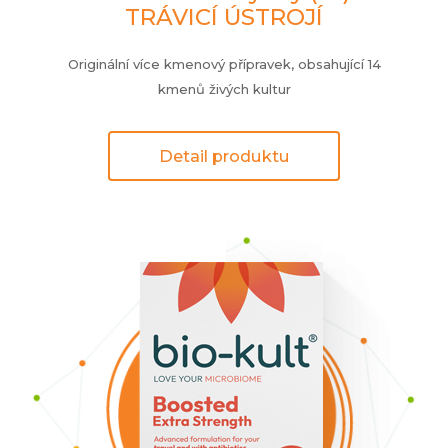
TRÁVICÍ ÚSTROJÍ
Originální více kmenový přípravek, obsahující 14
kmenů živých kultur
Detail produktu