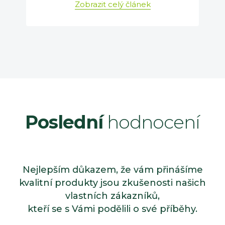
Zobrazit celý článek
Poslední
hodnocení
Nejlepším důkazem, že vám přinášíme
kvalitní produkty jsou zkušenosti našich
vlastních zákazníků,
kteří se s Vámi podělili o své příběhy.