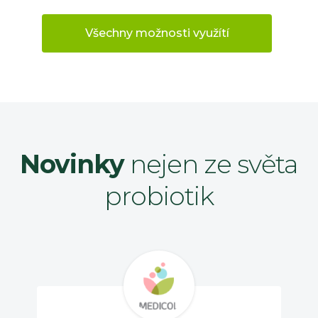
Všechny možnosti využítí
Novinky
nejen ze světa
probiotik