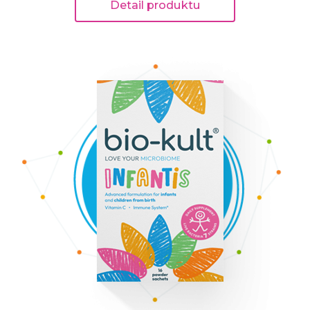
Detail produktu