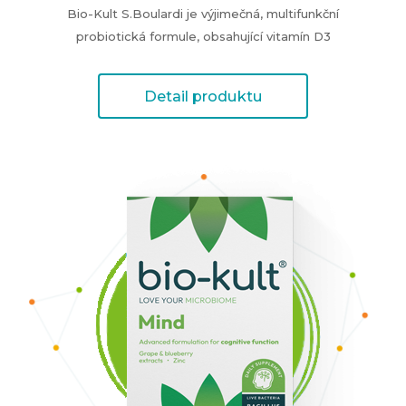
Bio-Kult S.Boulardi je výjimečná, multifunkční
probiotická formule, obsahující vitamín D3
Detail produktu