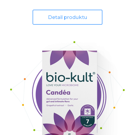
Detail produktu