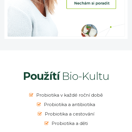
Použítí
Bio-Kultu
Probiotika v každé roční době
Probiotika a antibiotika
Probiotika a cestování
Probiotika a děti