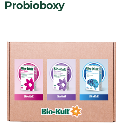
Probioboxy